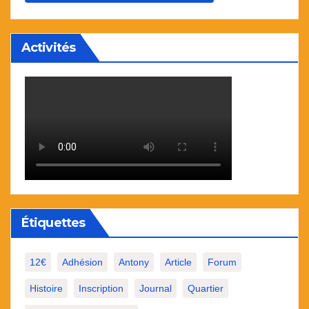
Activités
Étiquettes
12€
Adhésion
Antony
Article
Forum
Histoire
Inscription
Journal
Quartier