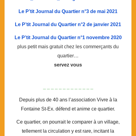
Le P’tit Journal du Quartier n°3 de mai 2021
Le P’tit Journal du Quartier n°2 de janvier 2021
Le P’tit Journal du Quartier n°1 novembre 2020
plus petit mais gratuit chez les commerçants du
quartier…
servez vous
_ _ _ _ _ _ _ _ _ _ _ _ _
Depuis plus de 40 ans l’association Vivre à la
Fontaine St-Ex. défend et anime ce quartier.
Ce quartier, on pourrait le comparer à un village,
tellement la circulation y est rare, incitant la