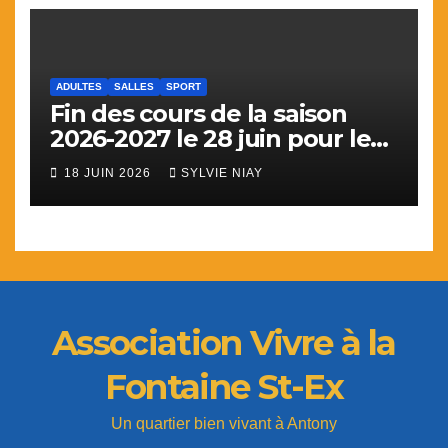
ADULTES
SALLES
SPORT
Fin des cours de la saison
2026-2027 le 28 juin pour le
sport
18 JUIN 2026
SYLVIE NIAY
Association Vivre à la
Fontaine St-Ex
Un quartier bien vivant à Antony