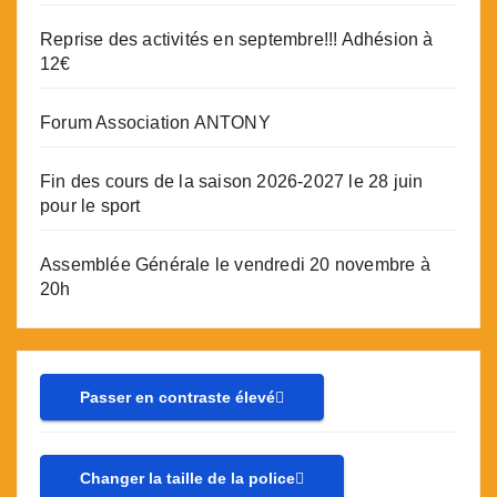
Reprise des activités en septembre!!! Adhésion à
12€
Forum Association ANTONY
Fin des cours de la saison 2026-2027 le 28 juin
pour le sport
Assemblée Générale le vendredi 20 novembre à
20h
Passer en contraste élevé
Changer la taille de la police