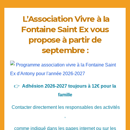
L’Association Vivre à la
Fontaine Saint Ex vous
propose à partir de
septembre :
👉
Adhésion 2026-2027 toujours à 12€ pour la
famille
Contacter directement les responsables des activités
,
comme indiqué dans les pages internet ou sur les