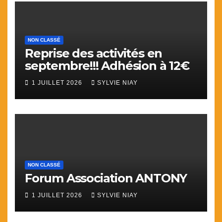
NON CLASSÉ
Reprise des activités en
septembre!!! Adhésion à 12€
1 JUILLET 2026
SYLVIE NIAY
NON CLASSÉ
Forum Association ANTONY
1 JUILLET 2026
SYLVIE NIAY