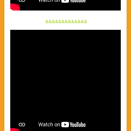
&&&&&&&&&&&&&