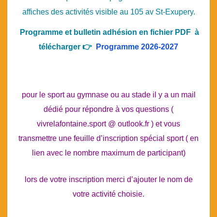
affiches des activités visible au 105 av St-Exupery.
Programme et bulletin adhésion en fichier PDF à
télécharger 👉
Programme 2026-2027
pour le sport au gymnase ou au stade il y a un mail
dédié pour répondre à vos questions (
vivrelafontaine.sport @ outlook.fr ) et vous
transmettre une feuille d’inscription spécial sport ( en
lien avec le nombre maximum de participant)
lors de votre inscription merci d’ajouter le nom de
votre activité choisie.