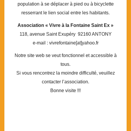
population à se déplacer à pied ou à bicyclette
resserrant le lien social entre les habitants.
Association « Vivre à la Fontaine Saint Ex »
118, avenue Saint Exupéry 92160 ANTONY
e-mail : vivrefontaine[at]yahoo.fr
Notre site web se veut fonctionnel et accessible à
tous.
Si vous rencontrez la moindre difficulté, veuillez
contacter l’association.
Bonne visite !!!