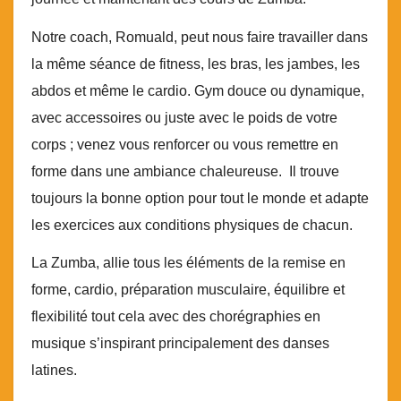
Notre coach, Romuald, peut nous faire travailler dans
la même séance de fitness, les bras, les jambes, les
abdos et même le cardio. Gym douce ou dynamique,
avec accessoires ou juste avec le poids de votre
corps ; venez vous renforcer ou vous remettre en
forme dans une ambiance chaleureuse. Il trouve
toujours la bonne option pour tout le monde et adapte
les exercices aux conditions physiques de chacun.
La Zumba, allie tous les éléments de la remise en
forme, cardio, préparation musculaire, équilibre et
flexibilité tout cela avec des chorégraphies en
musique s’inspirant principalement des danses
latines.