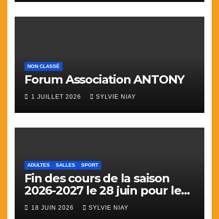
NON CLASSÉ
Forum Association ANTONY
1 JUILLET 2026
SYLVIE NIAY
ADULTES
SALLES
SPORT
Fin des cours de la saison
2026-2027 le 28 juin pour le
sport
18 JUIN 2026
SYLVIE NIAY