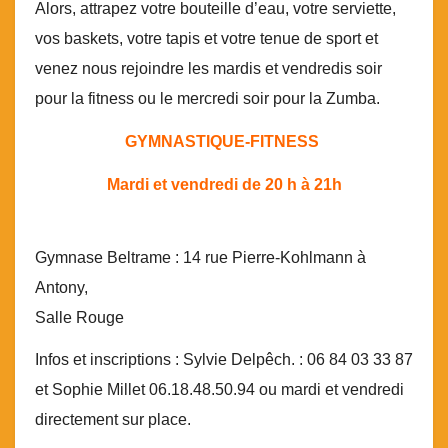
Alors, attrapez votre bouteille d’eau, votre serviette,
vos baskets, votre tapis et votre tenue de sport et
venez nous rejoindre les mardis et vendredis soir
pour la fitness ou le mercredi soir pour la Zumba.
GYMNASTIQUE-FITNESS
Mardi et vendredi de 20 h à 21h
Gymnase Beltrame : 14 rue Pierre-Kohlmann à
Antony,
Salle Rouge
Infos et inscriptions : Sylvie Delpêch. : 06 84 03 33 87
et Sophie Millet 06.18.48.50.94 ou mardi et vendredi
directement sur place.