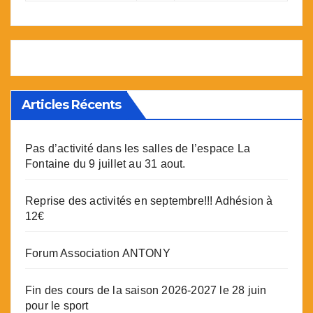
Articles Récents
Pas d’activité dans les salles de l’espace La
Fontaine du 9 juillet au 31 aout.
Reprise des activités en septembre!!! Adhésion à
12€
Forum Association ANTONY
Fin des cours de la saison 2026-2027 le 28 juin
pour le sport