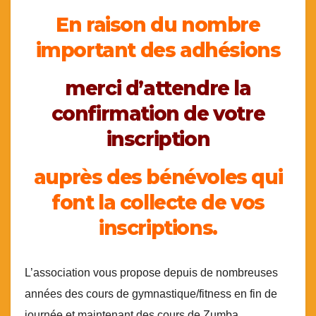
En raison du nombre
important des adhésions
merci d’attendre la
confirmation de votre
inscription
auprès des bénévoles qui
font la collecte de vos
inscriptions.
L’association vous propose depuis de nombreuses
années des cours de gymnastique/fitness en fin de
journée et maintenant des cours de Zumba.