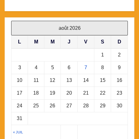
août 2026
L
M
M
J
V
S
D
1
2
3
4
5
6
7
8
9
10
11
12
13
14
15
16
17
18
19
20
21
22
23
24
25
26
27
28
29
30
31
« JUIL