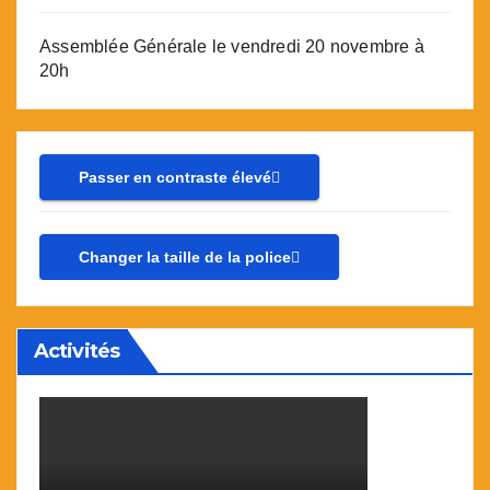
Assemblée Générale le vendredi 20 novembre à
20h
Passer en contraste élevé
Changer la taille de la police
Activités