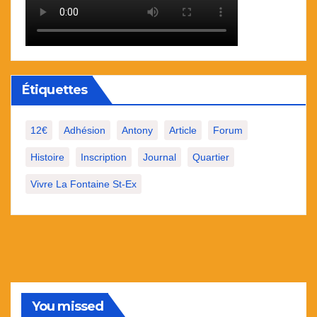
Étiquettes
12€
Adhésion
Antony
Article
Forum
Histoire
Inscription
Journal
Quartier
Vivre La Fontaine St-Ex
You missed