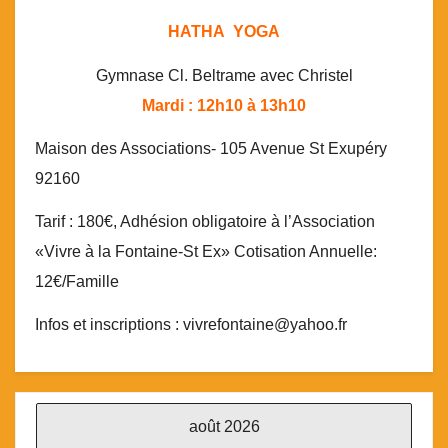
HATHA YOGA
Gymnase Cl. Beltrame avec Christel
Mardi : 12h10 à 13h10
Maison des Associations- 105 Avenue St Exupéry
92160
Tarif : 180€, Adhésion obligatoire à l’Association
«Vivre à la Fontaine-St Ex» Cotisation Annuelle:
12€/Famille
Infos et inscriptions : vivrefontaine@yahoo.fr
août 2026