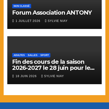
NON CLASSÉ
Forum Association ANTONY
1 JUILLET 2026
SYLVIE NIAY
ADULTES
SALLES
SPORT
Fin des cours de la saison
2026-2027 le 28 juin pour le
sport
18 JUIN 2026
SYLVIE NIAY