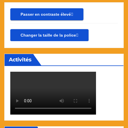
Passer en contraste élevé
Changer la taille de la police
Activités