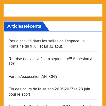
Articles Récents
Pas d’activité dans les salles de l’espace La
Fontaine du 9 juillet au 31 aout.
Reprise des activités en septembre!!! Adhésion à
12€
Forum Association ANTONY
Fin des cours de la saison 2026-2027 le 28 juin
pour le sport