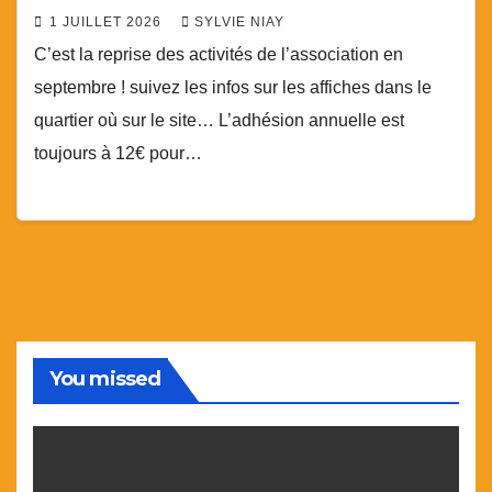
1 JUILLET 2026
SYLVIE NIAY
C’est la reprise des activités de l’association en
septembre ! suivez les infos sur les affiches dans le
quartier où sur le site… L’adhésion annuelle est
toujours à 12€ pour…
You missed