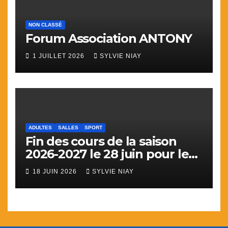
NON CLASSÉ
Forum Association ANTONY
1 JUILLET 2026
SYLVIE NIAY
ADULTES
SALLES
SPORT
Fin des cours de la saison
2026-2027 le 28 juin pour le
sport
18 JUIN 2026
SYLVIE NIAY