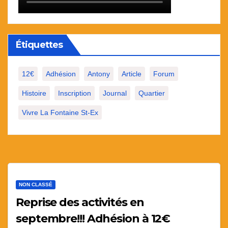
Étiquettes
12€
Adhésion
Antony
Article
Forum
Histoire
Inscription
Journal
Quartier
Vivre La Fontaine St-Ex
NON CLASSÉ
Reprise des activités en
septembre!!! Adhésion à 12€