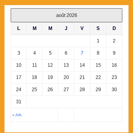
août 2026
L
M
M
J
V
S
D
1
2
3
4
5
6
7
8
9
10
11
12
13
14
15
16
17
18
19
20
21
22
23
24
25
26
27
28
29
30
31
« JUIL