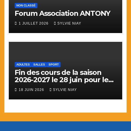
NON CLASSÉ
Forum Association ANTONY
1 JUILLET 2026
SYLVIE NIAY
ADULTES
SALLES
SPORT
Fin des cours de la saison
2026-2027 le 28 juin pour le
sport
18 JUIN 2026
SYLVIE NIAY