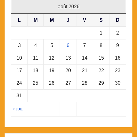
août 2026
L
M
M
J
V
S
D
1
2
3
4
5
6
7
8
9
10
11
12
13
14
15
16
17
18
19
20
21
22
23
24
25
26
27
28
29
30
31
« JUIL