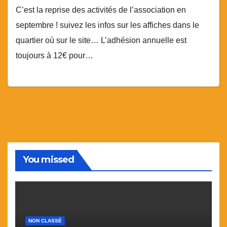
C’est la reprise des activités de l’association en
septembre ! suivez les infos sur les affiches dans le
quartier où sur le site… L’adhésion annuelle est
toujours à 12€ pour…
You missed
NON CLASSÉ