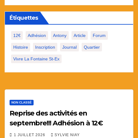
Étiquettes
12€
Adhésion
Antony
Article
Forum
Histoire
Inscription
Journal
Quartier
Vivre La Fontaine St-Ex
NON CLASSÉ
Reprise des activités en
septembre!!! Adhésion à 12€
1 JUILLET 2026
SYLVIE NIAY