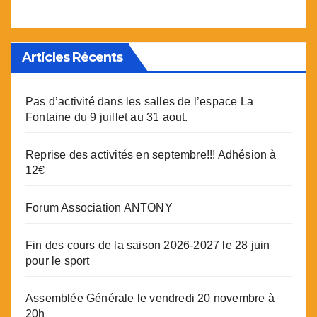
Articles Récents
Pas d’activité dans les salles de l’espace La
Fontaine du 9 juillet au 31 aout.
Reprise des activités en septembre!!! Adhésion à
12€
Forum Association ANTONY
Fin des cours de la saison 2026-2027 le 28 juin
pour le sport
Assemblée Générale le vendredi 20 novembre à
20h