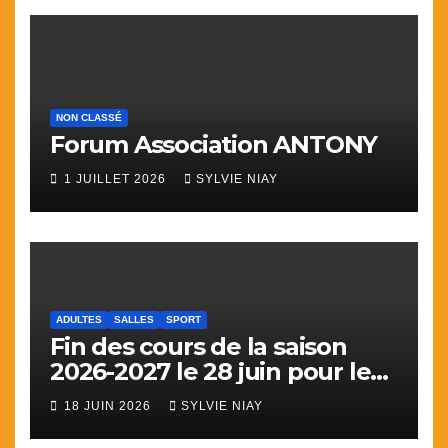
NON CLASSÉ
Forum Association ANTONY
1 JUILLET 2026
SYLVIE NIAY
ADULTES
SALLES
SPORT
Fin des cours de la saison
2026-2027 le 28 juin pour le
sport
18 JUIN 2026
SYLVIE NIAY