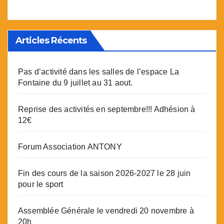
Articles Récents
Pas d’activité dans les salles de l’espace La
Fontaine du 9 juillet au 31 aout.
Reprise des activités en septembre!!! Adhésion à
12€
Forum Association ANTONY
Fin des cours de la saison 2026-2027 le 28 juin
pour le sport
Assemblée Générale le vendredi 20 novembre à
20h