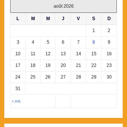
août 2026
L
M
M
J
V
S
D
1
2
3
4
5
6
7
8
9
10
11
12
13
14
15
16
17
18
19
20
21
22
23
24
25
26
27
28
29
30
31
« JUIL