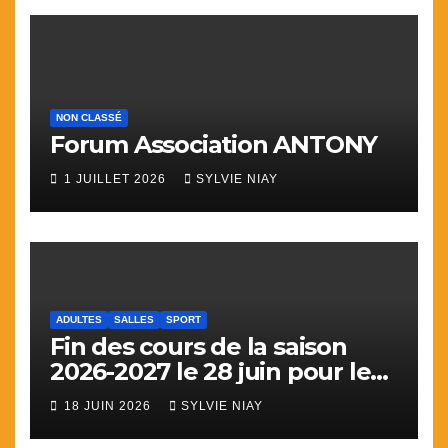
NON CLASSÉ
Forum Association ANTONY
1 JUILLET 2026
SYLVIE NIAY
ADULTES
SALLES
SPORT
Fin des cours de la saison
2026-2027 le 28 juin pour le
sport
18 JUIN 2026
SYLVIE NIAY