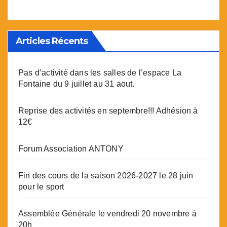
Articles Récents
Pas d’activité dans les salles de l’espace La
Fontaine du 9 juillet au 31 aout.
Reprise des activités en septembre!!! Adhésion à
12€
Forum Association ANTONY
Fin des cours de la saison 2026-2027 le 28 juin
pour le sport
Assemblée Générale le vendredi 20 novembre à
20h