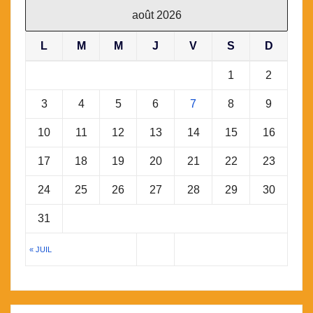
août 2026
L
M
M
J
V
S
D
1
2
3
4
5
6
7
8
9
10
11
12
13
14
15
16
17
18
19
20
21
22
23
24
25
26
27
28
29
30
31
« JUIL