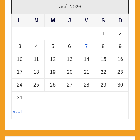
août 2026
L
M
M
J
V
S
D
1
2
3
4
5
6
7
8
9
10
11
12
13
14
15
16
17
18
19
20
21
22
23
24
25
26
27
28
29
30
31
« JUIL