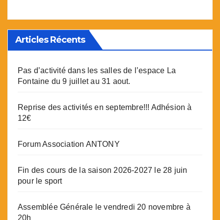
Articles Récents
Pas d’activité dans les salles de l’espace La
Fontaine du 9 juillet au 31 aout.
Reprise des activités en septembre!!! Adhésion à
12€
Forum Association ANTONY
Fin des cours de la saison 2026-2027 le 28 juin
pour le sport
Assemblée Générale le vendredi 20 novembre à
20h