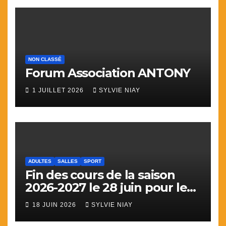
NON CLASSÉ
Forum Association ANTONY
1 JUILLET 2026
SYLVIE NIAY
ADULTES
SALLES
SPORT
Fin des cours de la saison
2026-2027 le 28 juin pour le
sport
18 JUIN 2026
SYLVIE NIAY