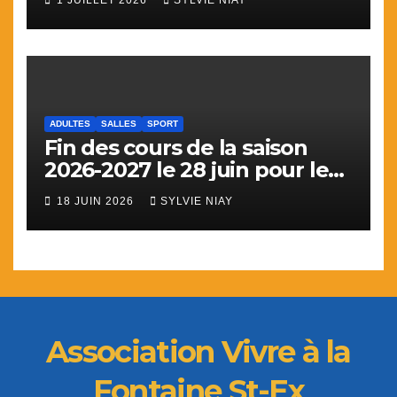
ADULTES
SALLES
SPORT
Fin des cours de la saison
2026-2027 le 28 juin pour le
sport
18 JUIN 2026
SYLVIE NIAY
Association Vivre à la
Fontaine St-Ex