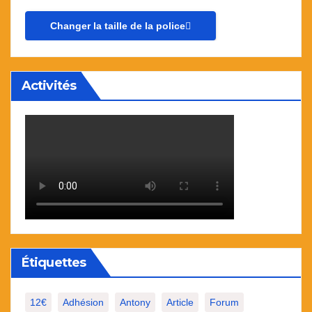
Changer la taille de la police
Activités
Étiquettes
12€
Adhésion
Antony
Article
Forum