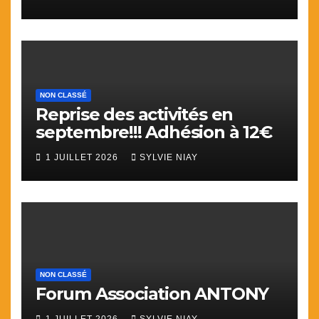
NON CLASSÉ
Reprise des activités en
septembre!!! Adhésion à 12€
1 JUILLET 2026
SYLVIE NIAY
NON CLASSÉ
Forum Association ANTONY
1 JUILLET 2026
SYLVIE NIAY