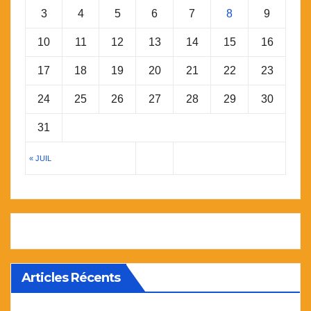
3
4
5
6
7
8
9
10
11
12
13
14
15
16
17
18
19
20
21
22
23
24
25
26
27
28
29
30
31
« JUIL
Articles Récents