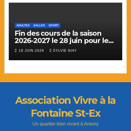
ADULTES
SALLES
SPORT
Fin des cours de la saison
2026-2027 le 28 juin pour le
sport
18 JUIN 2026
SYLVIE NIAY
Association Vivre à la
Fontaine St-Ex
Un quartier bien vivant à Antony