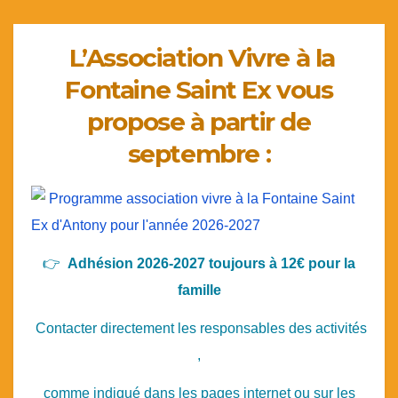
L’Association Vivre à la
Fontaine Saint Ex vous
propose à partir de
septembre :
👉
Adhésion 2026-2027 toujours à 12€ pour la
famille
Contacter directement les responsables des activités
,
comme indiqué dans les pages internet ou sur les