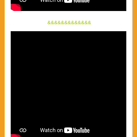
&&&&&&&&&&&&&