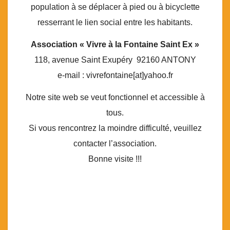
population à se déplacer à pied ou à bicyclette
resserrant le lien social entre les habitants.
Association « Vivre à la Fontaine Saint Ex »
118, avenue Saint Exupéry 92160 ANTONY
e-mail : vivrefontaine[at]yahoo.fr
Notre site web se veut fonctionnel et accessible à
tous.
Si vous rencontrez la moindre difficulté, veuillez
contacter l’association.
Bonne visite !!!