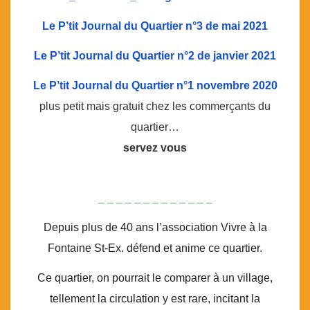
Le P’tit Journal du Quartier n°3 de mai 2021
Le P’tit Journal du Quartier n°2 de janvier 2021
Le P’tit Journal du Quartier n°1 novembre 2020
plus petit mais gratuit chez les commerçants du
quartier…
servez vous
_ _ _ _ _ _ _ _ _ _ _ _ _
Depuis plus de 40 ans l’association Vivre à la
Fontaine St-Ex. défend et anime ce quartier.
Ce quartier, on pourrait le comparer à un village,
tellement la circulation y est rare, incitant la