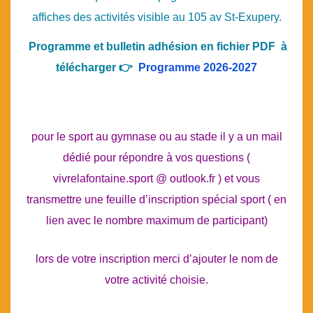
affiches des activités visible au 105 av St-Exupery.
Programme et bulletin adhésion en fichier PDF à
télécharger 👉
Programme 2026-2027
pour le sport au gymnase ou au stade il y a un mail
dédié pour répondre à vos questions (
vivrelafontaine.sport @ outlook.fr ) et vous
transmettre une feuille d’inscription spécial sport ( en
lien avec le nombre maximum de participant)
lors de votre inscription merci d’ajouter le nom de
votre activité choisie.