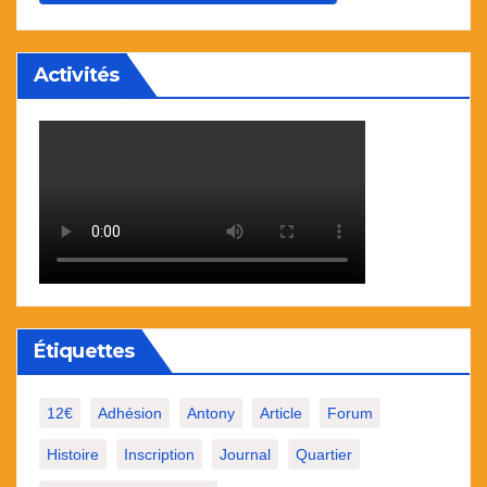
Activités
Étiquettes
12€
Adhésion
Antony
Article
Forum
Histoire
Inscription
Journal
Quartier