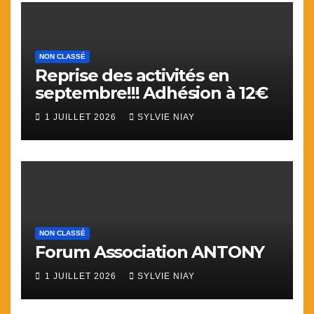
NON CLASSÉ
Reprise des activités en
septembre!!! Adhésion à 12€
1 JUILLET 2026
SYLVIE NIAY
NON CLASSÉ
Forum Association ANTONY
1 JUILLET 2026
SYLVIE NIAY