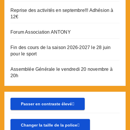
Reprise des activités en septembre!!! Adhésion à
12€
Forum Association ANTONY
Fin des cours de la saison 2026-2027 le 28 juin
pour le sport
Assemblée Générale le vendredi 20 novembre à
20h
Passer en contraste élevé
Changer la taille de la police