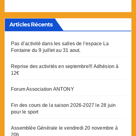
Articles Récents
Pas d’activité dans les salles de l’espace La
Fontaine du 9 juillet au 31 aout.
Reprise des activités en septembre!!! Adhésion à
12€
Forum Association ANTONY
Fin des cours de la saison 2026-2027 le 28 juin
pour le sport
Assemblée Générale le vendredi 20 novembre à
20h