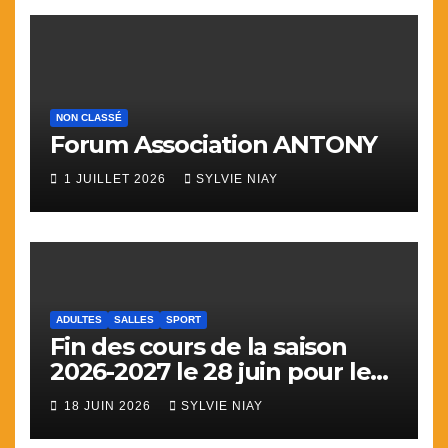
NON CLASSÉ
Forum Association ANTONY
1 JUILLET 2026
SYLVIE NIAY
ADULTES
SALLES
SPORT
Fin des cours de la saison
2026-2027 le 28 juin pour le
sport
18 JUIN 2026
SYLVIE NIAY