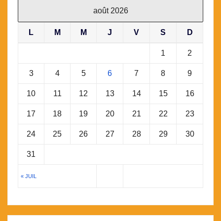
août 2026
L
M
M
J
V
S
D
1
2
3
4
5
6
7
8
9
10
11
12
13
14
15
16
17
18
19
20
21
22
23
24
25
26
27
28
29
30
31
« JUIL