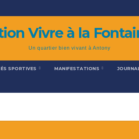
tion Vivre à la Fontai
Un quartier bien vivant à Antony
TÉS SPORTIVES
MANIFESTATIONS
JOURNA