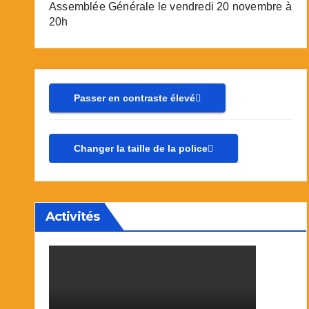
Assemblée Générale le vendredi 20 novembre à
20h
Passer en contraste élevé
Changer la taille de la police
Activités