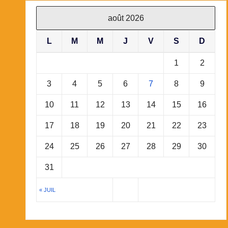
août 2026
L
M
M
J
V
S
D
1
2
3
4
5
6
7
8
9
10
11
12
13
14
15
16
17
18
19
20
21
22
23
24
25
26
27
28
29
30
31
« JUIL