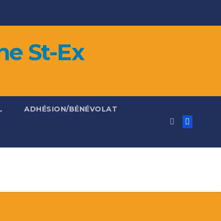
ne St-Ex
L
ADHÉSION/BÉNÉVOLAT