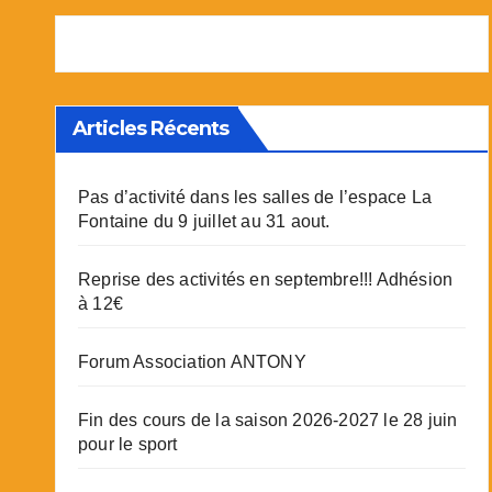
Articles Récents
Pas d’activité dans les salles de l’espace La
Fontaine du 9 juillet au 31 aout.
Reprise des activités en septembre!!! Adhésion
à 12€
Forum Association ANTONY
Fin des cours de la saison 2026-2027 le 28 juin
pour le sport