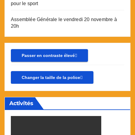
pour le sport
Assemblée Générale le vendredi 20 novembre à
20h
Passer en contraste élevé
Changer la taille de la police
Activités