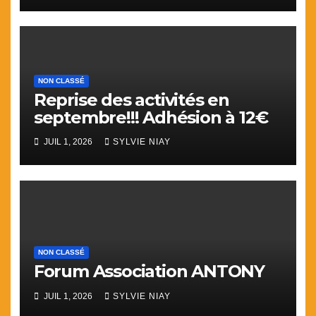
NON CLASSÉ
Reprise des activités en
septembre!!! Adhésion à 12€
JUIL 1, 2026
SYLVIE NIAY
NON CLASSÉ
Forum Association ANTONY
JUIL 1, 2026
SYLVIE NIAY