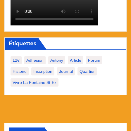
Étiquettes
12€
Adhésion
Antony
Article
Forum
Histoire
Inscription
Journal
Quartier
Vivre La Fontaine St-Ex