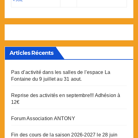
« JUIL
Articles Récents
Pas d’activité dans les salles de l’espace La
Fontaine du 9 juillet au 31 aout.
Reprise des activités en septembre!!! Adhésion à
12€
Forum Association ANTONY
Fin des cours de la saison 2026-2027 le 28 juin