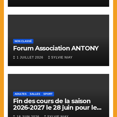
NON CLASSÉ
Forum Association ANTONY
1 JUILLET 2026
SYLVIE NIAY
ADULTES
SALLES
SPORT
Fin des cours de la saison
2026-2027 le 28 juin pour le
sport
18 JUIN 2026
SYLVIE NIAY